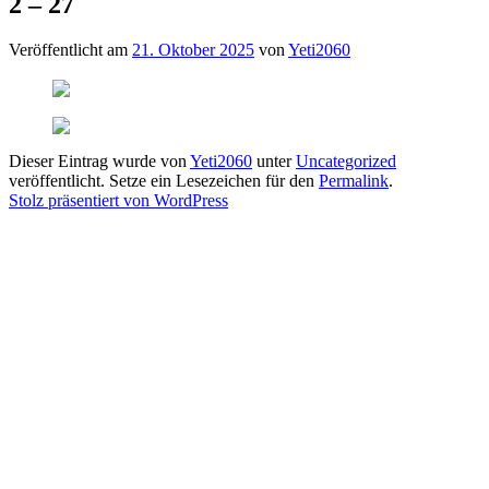
2 – 27
Veröffentlicht am
21. Oktober 2025
von
Yeti2060
Dieser Eintrag wurde von
Yeti2060
unter
Uncategorized
veröffentlicht. Setze ein Lesezeichen für den
Permalink
.
Stolz präsentiert von WordPress