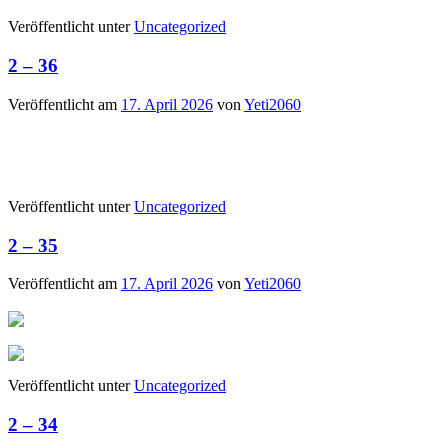
Veröffentlicht unter
Uncategorized
2 – 36
Veröffentlicht am
17. April 2026
von
Yeti2060
Veröffentlicht unter
Uncategorized
2 – 35
Veröffentlicht am
17. April 2026
von
Yeti2060
Veröffentlicht unter
Uncategorized
2 – 34