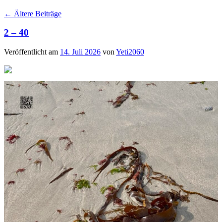
←
Ältere Beiträge
2 – 40
Veröffentlicht am
14. Juli 2026
von
Yeti2060